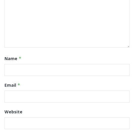
Name
*
Email
*
Website