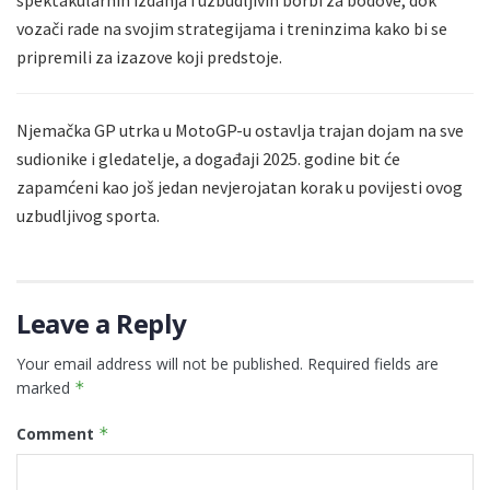
vozači rade na svojim strategijama i treninzima kako bi se
pripremili za izazove koji predstoje.
Njemačka GP utrka u MotoGP-u ostavlja trajan dojam na sve
sudionike i gledatelje, a događaji 2025. godine bit će
zapamćeni kao još jedan nevjerojatan korak u povijesti ovog
uzbudljivog sporta.
Leave a Reply
Your email address will not be published.
Required fields are
marked
*
Comment
*