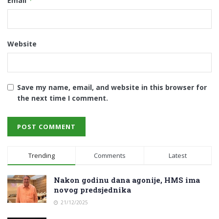
Email
*
Website
Save my name, email, and website in this browser for
the next time I comment.
Trending
Comments
Latest
Nakon godinu dana agonije, HMS ima
novog predsjednika
21/12/2025