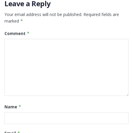
Leave a Reply
Your email address will not be published.
Required fields are
marked
*
Comment
*
Name
*