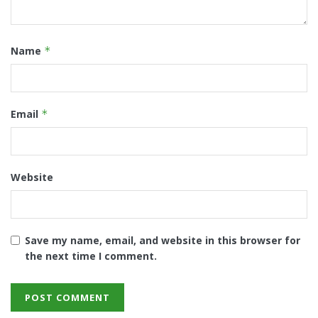
Name
*
Email
*
Website
Save my name, email, and website in this browser for
the next time I comment.