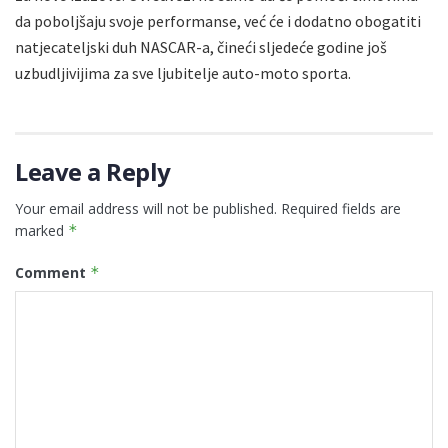
da poboljšaju svoje performanse, već će i dodatno obogatiti
natjecateljski duh NASCAR-a, čineći sljedeće godine još
uzbudljivijima za sve ljubitelje auto-moto sporta.
Leave a Reply
Your email address will not be published.
Required fields are
marked
*
Comment
*