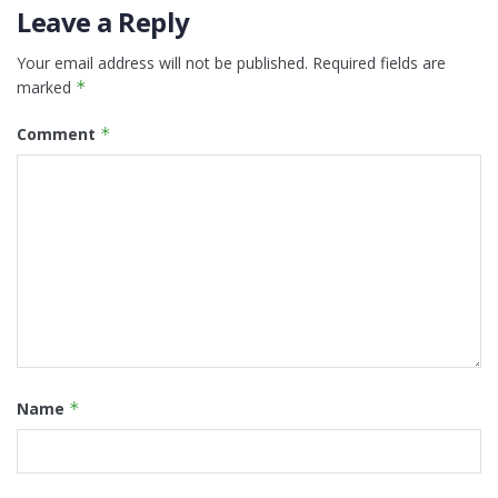
Leave a Reply
Your email address will not be published.
Required fields are
marked
*
Comment
*
Name
*