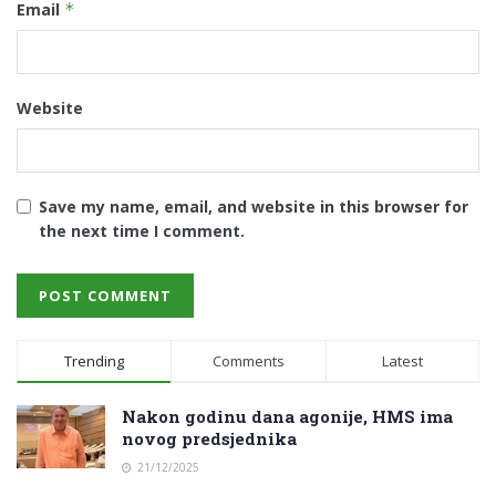
Email
*
Website
Save my name, email, and website in this browser for
the next time I comment.
Trending
Comments
Latest
Nakon godinu dana agonije, HMS ima
novog predsjednika
21/12/2025