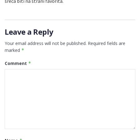
sreća biti na strani favorita.
Leave a Reply
Your email address will not be published.
Required fields are
marked
*
Comment
*