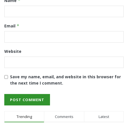
Name
*
Email
*
Website
Save my name, email, and website in this browser for
the next time I comment.
Trending
Comments
Latest