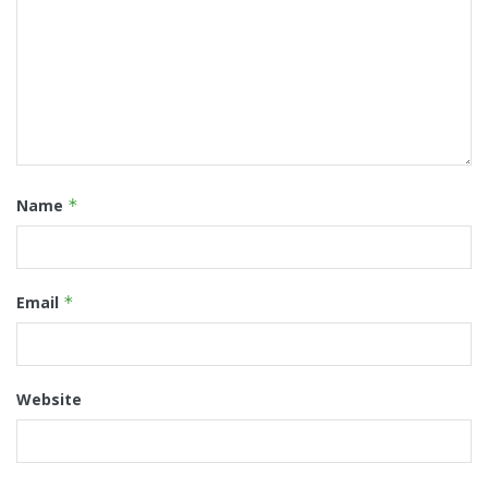
Name
*
Email
*
Website