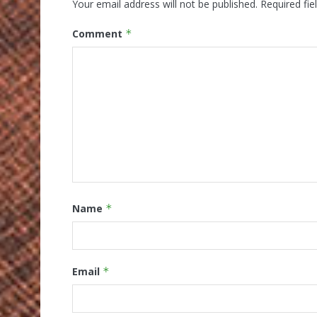
Your email address will not be published.
Required fi
Comment
*
Name
*
Email
*