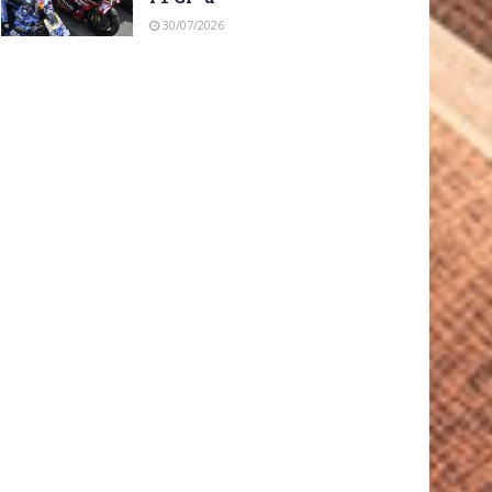
30/07/2026