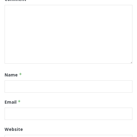
Name
*
Email
*
Website