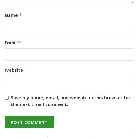
Name
*
Email
*
Website
Save my name, email, and website in this browser for
the next time I comment.