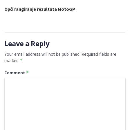
Opći rangiranje rezultata MotoGP
Leave a Reply
Your email address will not be published.
Required fields are
marked
*
Comment
*