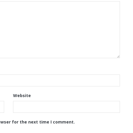
Website
owser for the next time I comment.