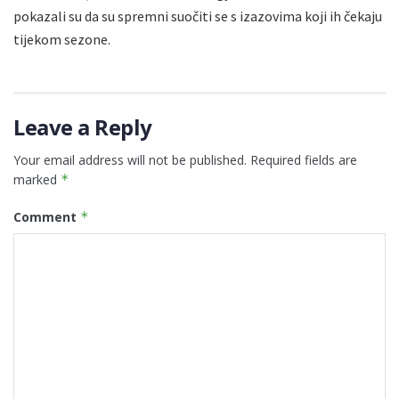
pokazali su da su spremni suočiti se s izazovima koji ih čekaju
tijekom sezone.
Leave a Reply
Your email address will not be published.
Required fields are
marked
*
Comment
*