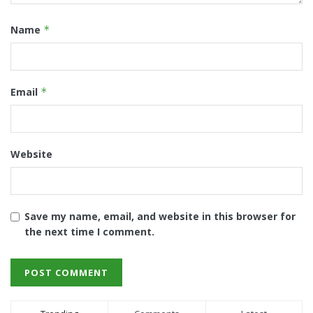
Name
*
Email
*
Website
Save my name, email, and website in this browser for
the next time I comment.