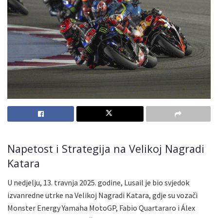
Napetost i Strategija na Velikoj Nagradi
Katara
U nedjelju, 13. travnja 2025. godine, Lusail je bio svjedok
izvanredne utrke na Velikoj Nagradi Katara, gdje su vozači
Monster Energy Yamaha MotoGP, Fabio Quartararo i Álex