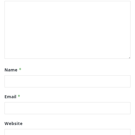
Name
*
Email
*
Website