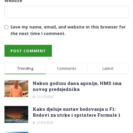
Website
Save my name, email, and website in this browser for
the next time I comment.
Trending
Comments
Latest
Nakon godinu dana agonije, HMS ima
novog predsjednika
21/12/2025
Kako djeluje sustav bodovanja u F1:
Bodovi za utrke i sprintere Formule 1
21/03/2025