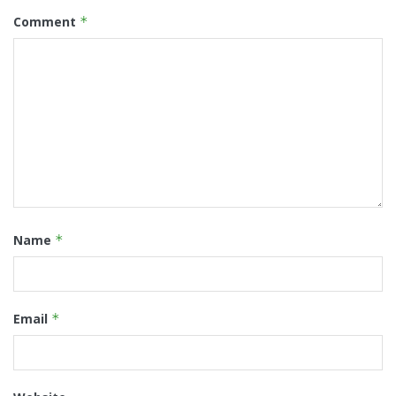
Comment
*
Name
*
Email
*