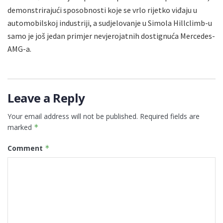
demonstrirajući sposobnosti koje se vrlo rijetko viđaju u
automobilskoj industriji, a sudjelovanje u Simola Hillclimb-u
samo je još jedan primjer nevjerojatnih dostignuća Mercedes-
AMG-a.
Leave a Reply
Your email address will not be published.
Required fields are
marked
*
Comment
*