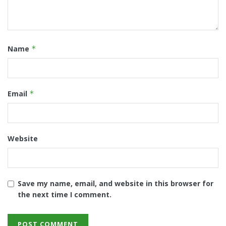
Name
*
Email
*
Website
Save my name, email, and website in this browser for
the next time I comment.