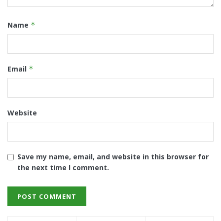
Name
*
Email
*
Website
Save my name, email, and website in this browser for
the next time I comment.