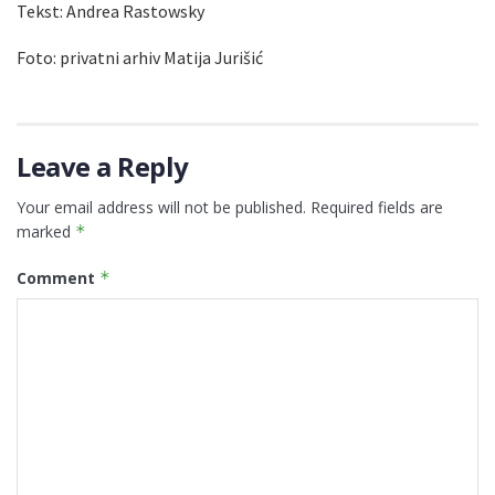
Tekst: Andrea Rastowsky
Foto: privatni arhiv Matija Jurišić
Leave a Reply
Your email address will not be published.
Required fields are
marked
*
Comment
*