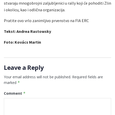
stvaraju mnogobrojni zaljubljenici u rally koji će pohoditi Zlin
i okolicu, kao i odlična organizacija.
Pratite ovo vrlo zanimljivo prvenstvo na FIA ERC
Tekst: Andrea Rastowsky
Foto: Kovács Martin
Leave a Reply
Your email address will not be published.
Required fields are
marked
*
Comment
*