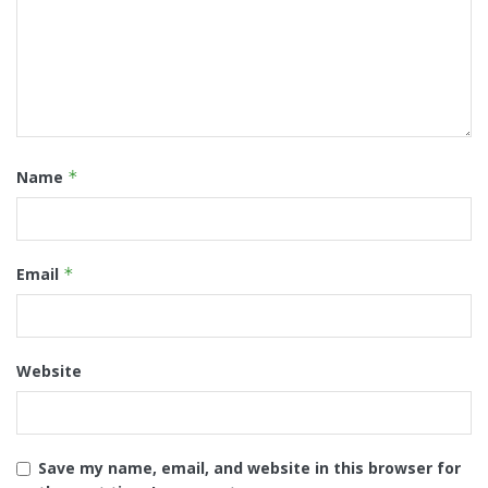
Name
*
Email
*
Website
Save my name, email, and website in this browser for