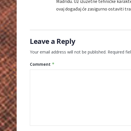
Madridu. Uz izuzetne tehničke karakter
ovaj događaj će zasigurno ostaviti tra
Leave a Reply
Your email address will not be published.
Required fi
Comment
*