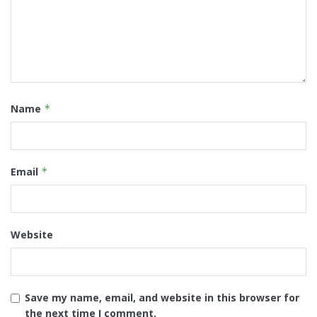
Name
*
Email
*
Website
Save my name, email, and website in this browser for
the next time I comment.