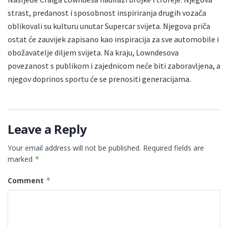
strast, predanost i sposobnost inspiriranja drugih vozača
oblikovali su kulturu unutar Supercar svijeta. Njegova priča
ostat će zauvijek zapisano kao inspiracija za sve automobile i
obožavatelje diljem svijeta. Na kraju, Lowndesova
povezanost s publikom i zajednicom neće biti zaboravljena, a
njegov doprinos sportu će se prenositi generacijama.
Leave a Reply
Your email address will not be published.
Required fields are
marked
*
Comment
*