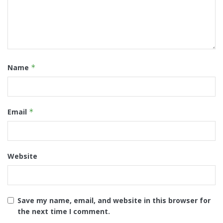
Name
*
Email
*
Website
Save my name, email, and website in this browser for
the next time I comment.