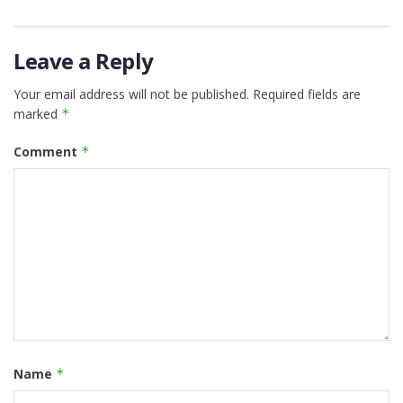
Leave a Reply
Your email address will not be published.
Required fields are
marked
*
Comment
*
Name
*