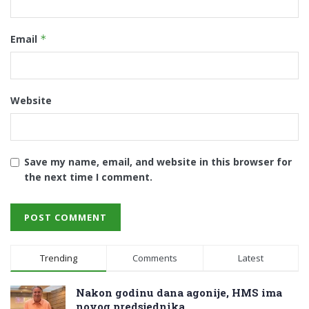
Email
*
Website
Save my name, email, and website in this browser for
the next time I comment.
Trending
Comments
Latest
Nakon godinu dana agonije, HMS ima
novog predsjednika