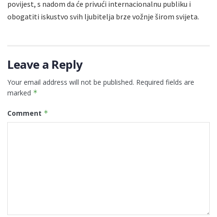
povijest, s nadom da će privući internacionalnu publiku i
obogatiti iskustvo svih ljubitelja brze vožnje širom svijeta.
Leave a Reply
Your email address will not be published.
Required fields are
marked
*
Comment
*