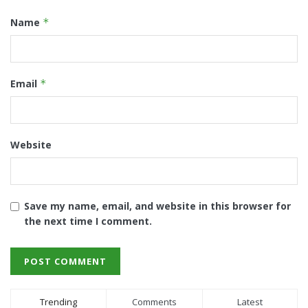
Name
*
Email
*
Website
Save my name, email, and website in this browser for
the next time I comment.
Trending
Comments
Latest