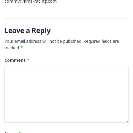
tommy@kms-racing.com
Leave a Reply
Your email address will not be published.
Required fields are
marked
*
Comment
*