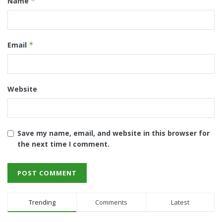
Name
*
Email
*
Website
Save my name, email, and website in this browser for
the next time I comment.
Trending
Comments
Latest