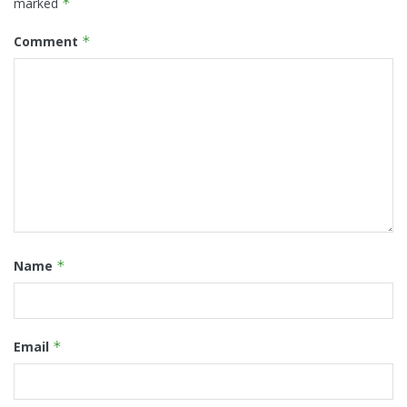
marked
*
Comment
*
Name
*
Email
*