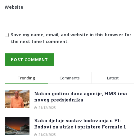
Website
Save my name, email, and website in this browser for
the next time I comment.
Trending
Comments
Latest
Nakon godinu dana agonije, HMS ima
novog predsjednika
21/12/2025
Kako djeluje sustav bodovanja u F1:
Bodovi za utrke i sprintere Formule 1
21/03/2025