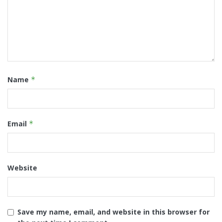
Name
*
Email
*
Website
Save my name, email, and website in this browser for