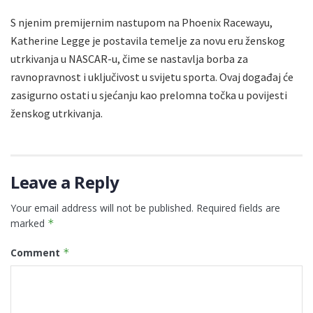
S njenim premijernim nastupom na Phoenix Racewayu,
Katherine Legge je postavila temelje za novu eru ženskog
utrkivanja u NASCAR-u, čime se nastavlja borba za
ravnopravnost i uključivost u svijetu sporta. Ovaj događaj će
zasigurno ostati u sjećanju kao prelomna točka u povijesti
ženskog utrkivanja.
Leave a Reply
Your email address will not be published.
Required fields are
marked
*
Comment
*