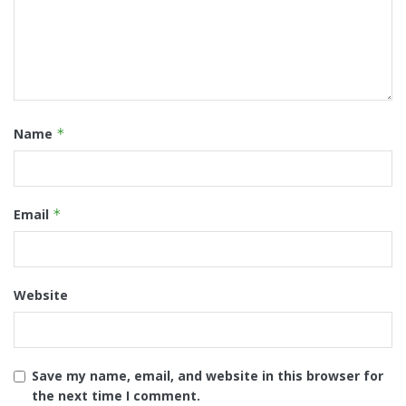
Name
*
Email
*
Website
Save my name, email, and website in this browser for
the next time I comment.