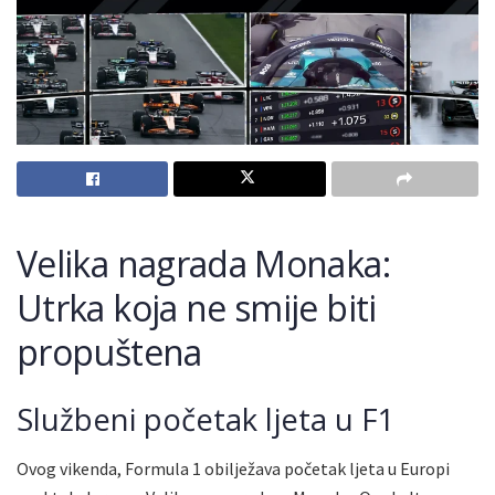
Velika nagrada Monaka:
Utrka koja ne smije biti
propuštena
Službeni početak ljeta u F1
Ovog vikenda, Formula 1 obilježava početak ljeta u Europi