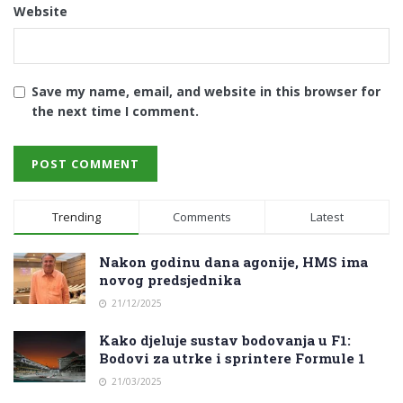
Website
Save my name, email, and website in this browser for
the next time I comment.
Trending
Comments
Latest
Nakon godinu dana agonije, HMS ima
novog predsjednika
21/12/2025
Kako djeluje sustav bodovanja u F1:
Bodovi za utrke i sprintere Formule 1
21/03/2025