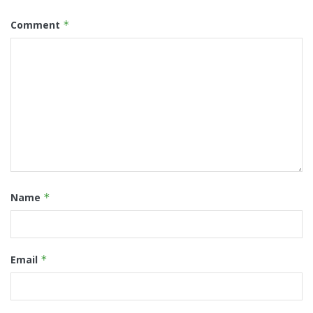
Comment
*
Name
*
Email
*