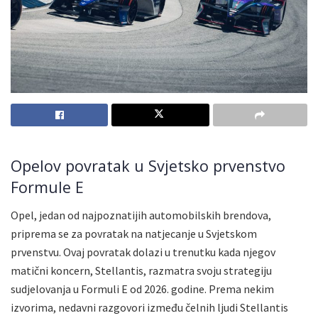
Opelov povratak u Svjetsko prvenstvo
Formule E
Opel, jedan od najpoznatijih automobilskih brendova,
priprema se za povratak na natjecanje u Svjetskom
prvenstvu. Ovaj povratak dolazi u trenutku kada njegov
matični koncern, Stellantis, razmatra svoju strategiju
sudjelovanja u Formuli E od 2026. godine. Prema nekim
izvorima, nedavni razgovori između čelnih ljudi Stellantis