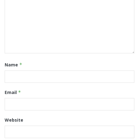
Name
*
Email
*
Website