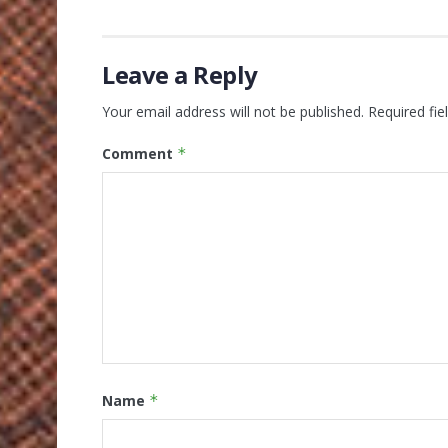
Leave a Reply
Your email address will not be published.
Required fi
Comment
*
Name
*