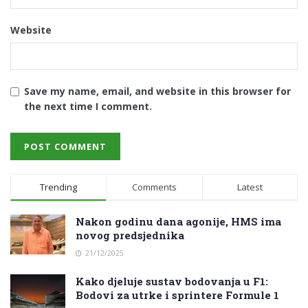
Website
Save my name, email, and website in this browser for
the next time I comment.
Trending
Comments
Latest
Nakon godinu dana agonije, HMS ima
novog predsjednika
21/12/2025
Kako djeluje sustav bodovanja u F1:
Bodovi za utrke i sprintere Formule 1