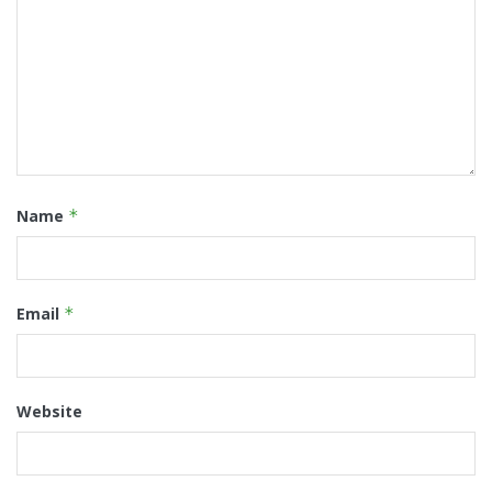
Name
*
Email
*
Website