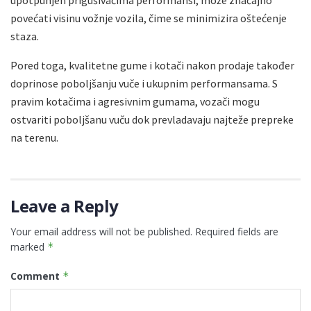
povećati visinu vožnje vozila, čime se minimizira oštećenje
staza.
Pored toga, kvalitetne gume i kotači nakon prodaje također
doprinose poboljšanju vuče i ukupnim performansama. S
pravim kotačima i agresivnim gumama, vozači mogu
ostvariti poboljšanu vuču dok prevladavaju najteže prepreke
na terenu.
Leave a Reply
Your email address will not be published.
Required fields are
marked
*
Comment
*