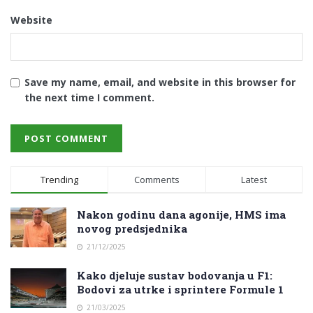
Website
Save my name, email, and website in this browser for
the next time I comment.
Trending
Comments
Latest
Nakon godinu dana agonije, HMS ima
novog predsjednika
21/12/2025
Kako djeluje sustav bodovanja u F1:
Bodovi za utrke i sprintere Formule 1
21/03/2025