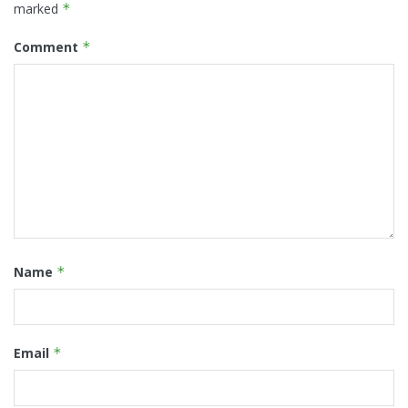
marked
*
Comment
*
Name
*
Email
*