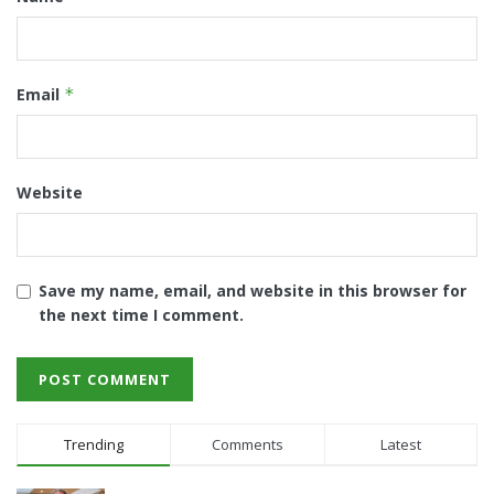
Email
*
Website
Save my name, email, and website in this browser for
the next time I comment.
Trending
Comments
Latest