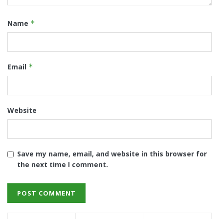
Name
*
Email
*
Website
Save my name, email, and website in this browser for
the next time I comment.