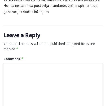
Honda ne samo da postavlja standarde, već i inspirira nove
generacije trkača i inženjera.
Leave a Reply
Your email address will not be published.
Required fields are
marked
*
Comment
*