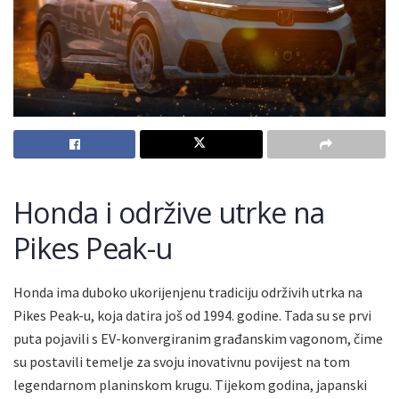
Honda i održive utrke na
Pikes Peak-u
Honda ima duboko ukorijenjenu tradiciju održivih utrka na
Pikes Peak-u, koja datira još od 1994. godine. Tada su se prvi
puta pojavili s EV-konvergiranim građanskim vagonom, čime
su postavili temelje za svoju inovativnu povijest na tom
legendarnom planinskom krugu. Tijekom godina, japanski