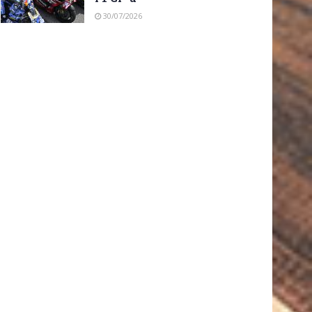
30/07/2026