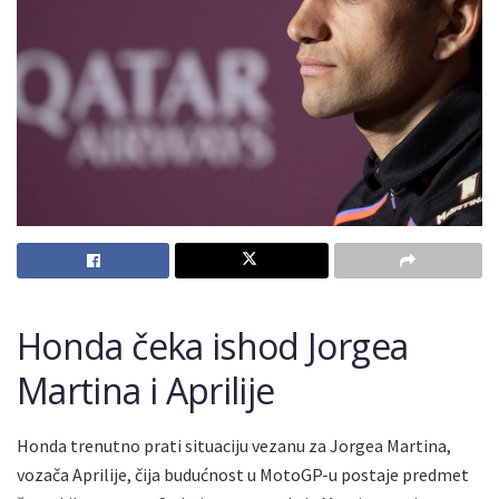
Honda čeka ishod Jorgea
Martina i Aprilije
Honda trenutno prati situaciju vezanu za Jorgea Martina,
vozača Aprilije, čija budućnost u MotoGP-u postaje predmet