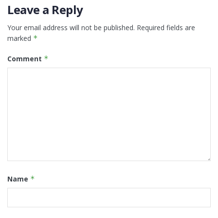
Leave a Reply
Your email address will not be published.
Required fields are
marked
*
Comment
*
Name
*