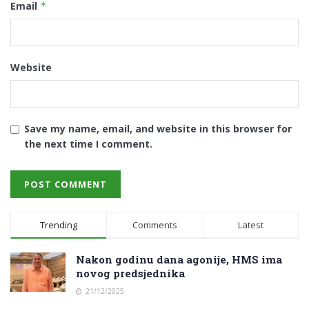
Email
*
Website
Save my name, email, and website in this browser for
the next time I comment.
Trending
Comments
Latest
Nakon godinu dana agonije, HMS ima
novog predsjednika
21/12/2025