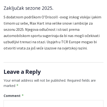
Zaključak sezone 2025.
S dodatnom podrškom O’Driscoll -ovog irskog viskija i jakim
timom uz sebe, Max Hart ima velike snove i ambicije za
sezonu 2025. Njegova odlučnost i strast prema
automobilskom sportu sugeriraju da bi nas mogli očekivati
uzbudljivi trenuci na stazi. Uspjeh u TCR Europe mogao bi
otvoriti vrata za još veće izazove na svjetskoj razini.
Leave a Reply
Your email address will not be published.
Required fields are
marked
*
Comment
*