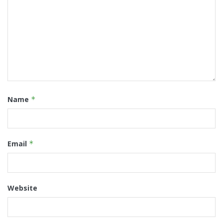
Name
*
Email
*
Website