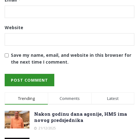
Website
Save my name, email, and website in this browser for
the next time I comment.
Trending
Comments
Latest
Nakon godinu dana agonije, HMS ima
novog predsjednika
21/12/2025