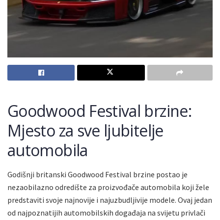
Goodwood Festival brzine:
Mjesto za sve ljubitelje
automobila
Godišnji britanski Goodwood Festival brzine postao je
nezaobilazno odredište za proizvođače automobila koji žele
predstaviti svoje najnovije i najuzbudljivije modele. Ovaj jedan
od najpoznatijih automobilskih događaja na svijetu privlači