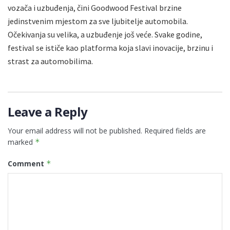
vozača i uzbuđenja, čini Goodwood Festival brzine
jedinstvenim mjestom za sve ljubitelje automobila.
Očekivanja su velika, a uzbuđenje još veće. Svake godine,
festival se ističe kao platforma koja slavi inovacije, brzinu i
strast za automobilima.
Leave a Reply
Your email address will not be published.
Required fields are
marked
*
Comment
*