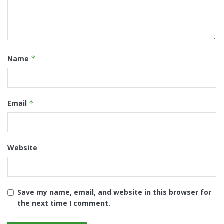
Name
*
Email
*
Website
Save my name, email, and website in this browser for
the next time I comment.