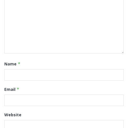
Name
*
Email
*
Website