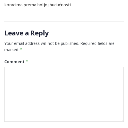
koracima prema boljoj budućnosti.
Leave a Reply
Your email address will not be published.
Required fields are
marked
*
Comment
*