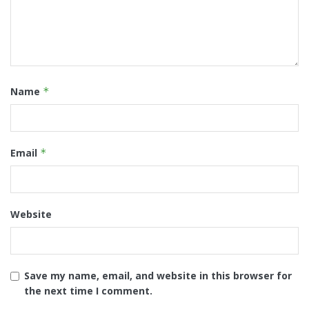
Name
*
Email
*
Website
Save my name, email, and website in this browser for
the next time I comment.