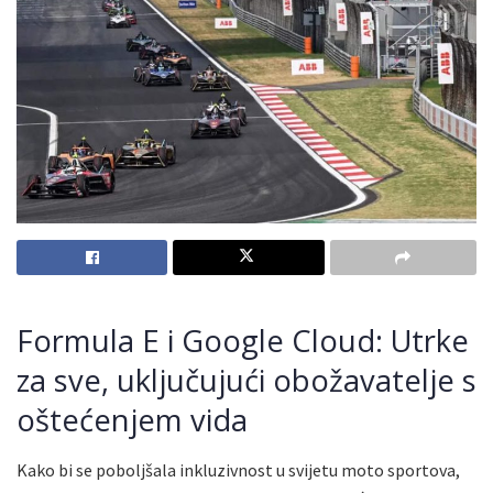
Formula E i Google Cloud: Utrke
za sve, uključujući obožavatelje s
oštećenjem vida
Kako bi se poboljšala inkluzivnost u svijetu moto sportova,