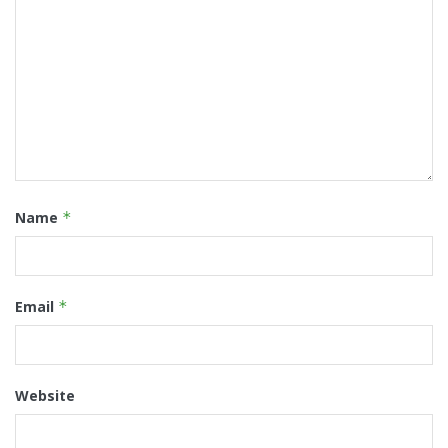
Name
*
Email
*
Website