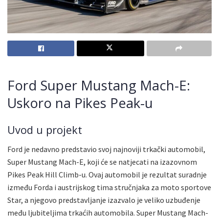
Ford Super Mustang Mach-E:
Uskoro na Pikes Peak-u
Uvod u projekt
Ford je nedavno predstavio svoj najnoviji trkački automobil,
Super Mustang Mach-E, koji će se natjecati na izazovnom
Pikes Peak Hill Climb-u. Ovaj automobil je rezultat suradnje
između Forda i austrijskog tima stručnjaka za moto sportove
Star, a njegovo predstavljanje izazvalo je veliko uzbuđenje
među ljubiteljima trkaćih automobila. Super Mustang Mach-