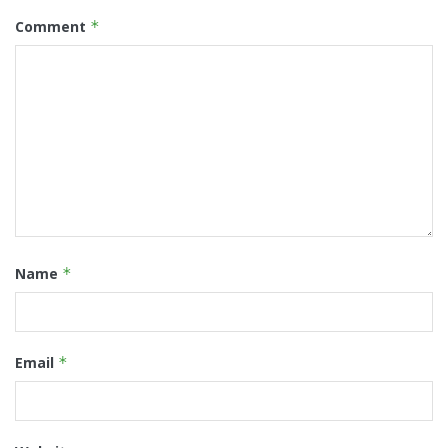
Comment
*
Name
*
Email
*