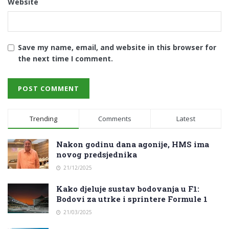
Website
Save my name, email, and website in this browser for
the next time I comment.
Trending
Comments
Latest
Nakon godinu dana agonije, HMS ima
novog predsjednika
21/12/2025
Kako djeluje sustav bodovanja u F1:
Bodovi za utrke i sprintere Formule 1
21/03/2025