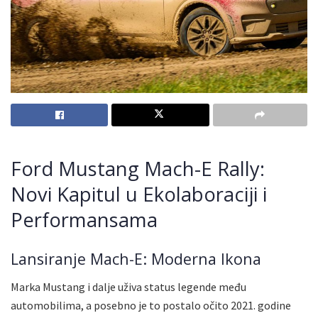
Ford Mustang Mach-E Rally:
Novi Kapitul u Ekolaboraciji i
Performansama
Lansiranje Mach-E: Moderna Ikona
Marka Mustang i dalje uživa status legende među
automobilima, a posebno je to postalo očito 2021. godine