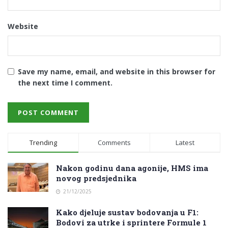
Website
Save my name, email, and website in this browser for
the next time I comment.
Trending
Comments
Latest
Nakon godinu dana agonije, HMS ima
novog predsjednika
21/12/2025
Kako djeluje sustav bodovanja u F1:
Bodovi za utrke i sprintere Formule 1