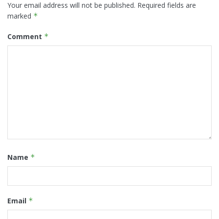
Your email address will not be published.
Required fields are
marked
*
Comment
*
Name
*
Email
*