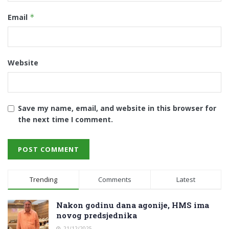
Email
*
Website
Save my name, email, and website in this browser for
the next time I comment.
Trending
Comments
Latest
Nakon godinu dana agonije, HMS ima
novog predsjednika
21/12/2025