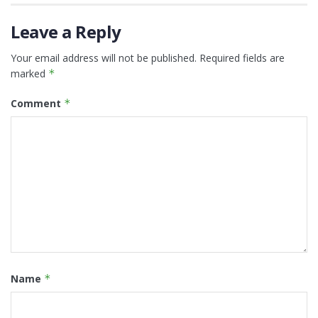
Leave a Reply
Your email address will not be published.
Required fields are
marked
*
Comment
*
Name
*