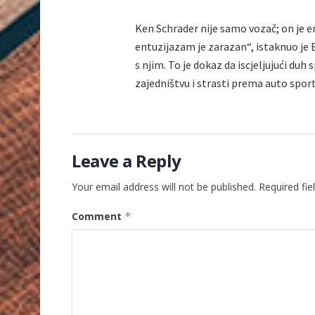
Ken Schrader nije samo vozač; on je e
entuzijazam je zarazan“, istaknuo je 
s njim. To je dokaz da iscjeljujući duh
zajedništvu i strasti prema auto sport
Leave a Reply
Your email address will not be published.
Required fi
Comment
*