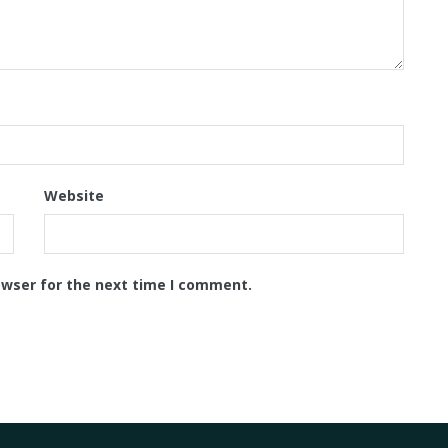
Website
owser for the next time I comment.