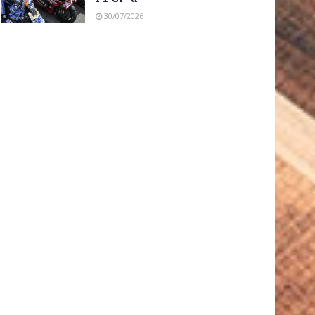
30/07/2026