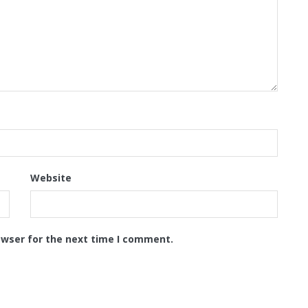
Website
owser for the next time I comment.