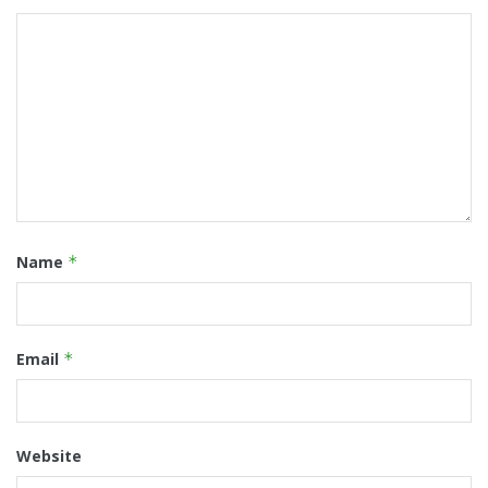
Name
*
Email
*
Website