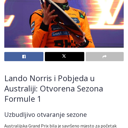
Lando Norris i Pobjeda u
Australiji: Otvorena Sezona
Formule 1
Uzbudljivo otvaranje sezone
Australijska Grand Prix bila je savršeno mjesto za početak