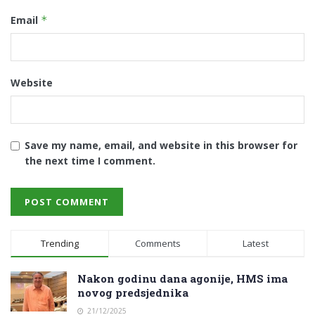
Email
*
Website
Save my name, email, and website in this browser for
the next time I comment.
Trending
Comments
Latest
Nakon godinu dana agonije, HMS ima
novog predsjednika
21/12/2025