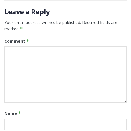
Leave a Reply
Your email address will not be published.
Required fields are
marked
*
Comment
*
Name
*