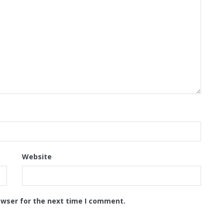
Website
owser for the next time I comment.