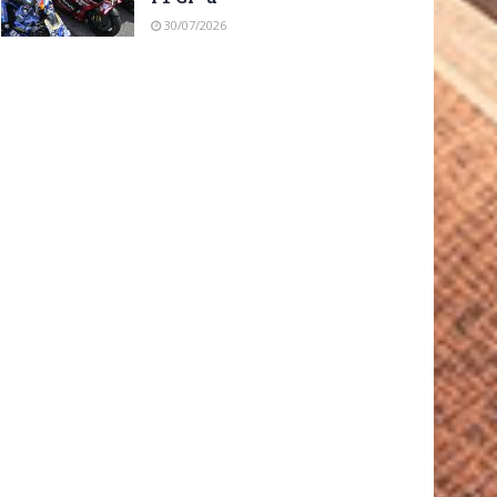
30/07/2026